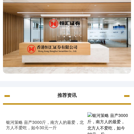
推荐资讯
银河策略 亩产3000斤，南方人的最爱，北
方人不爱吃，如今30元一斤