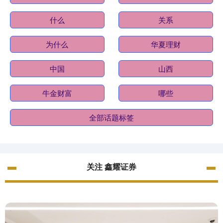
什么
关系
为什么
华夏理财
中国
山西
牛金财富
哪些
全部话题标签
关注 鑫耀证券