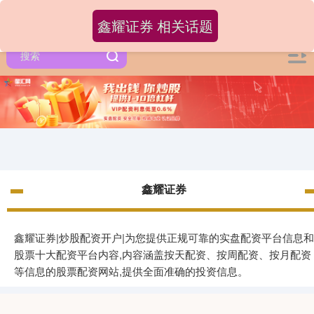
鑫耀证券 相关话题
鑫耀证券
鑫耀证券|炒股配资开户|为您提供正规可靠的实盘配资平台信息和
股票十大配资平台内容,内容涵盖按天配资、按周配资、按月配资
等信息的股票配资网站,提供全面准确的投资信息。