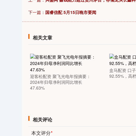
下一篇：
国睿信配 5月15日晚市要闻
相关文章
盒马配资 口
92.55%，
迎客松配资 聚飞光电年报摘要：
2024年归母净利润同比增长
47.63%
相关评论
本文评分
*