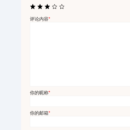
评论内容
*
你的昵称
*
你的邮箱
*