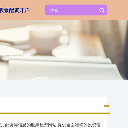
股票配资开户
按月配资等信息的股票配资网站,提供全面准确的投资信