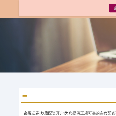
首页
鑫耀证券|炒股配资开户|为您提供正规可靠的实盘配