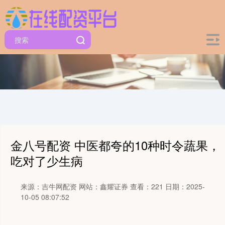
金八号配资 中医都夸的10种时令蔬果，
吃对了少生病
来源：吉牛网配资
网站：鑫耀证券
查看：221
日期：2025-
10-05 08:07:52