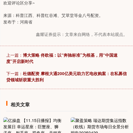
欢迎评论区分享~
来源：科普江西、科普红谷滩、艾草堂等金八号配资。
发布于：河南省
鑫耀证券提示：文章来自网络，不代表本站观点。
上一篇：
博大策略 佟欧福：以“奔驰标准”为根基，用“中国速
度”开启新时代
下一篇：
杜德配资 摩根大通200亿美元助力艺电收购案：在私募信
贷领域斩获重大胜利
相关文章