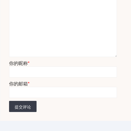
你的昵称
*
你的邮箱
*
提交评论