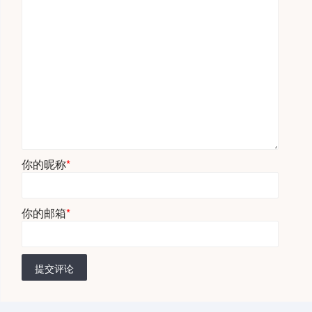
你的昵称
*
你的邮箱
*
提交评论