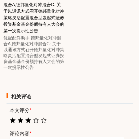
优配配件助手 德邦量化对冲混
合A,德邦量化对冲混合C: 关于
以通讯方式召开德邦量化对冲策
略灵活配置混合型发起式证券投
资基金基金份额持有人大会的第
一次提示性公告
相关评论
本文评分
*
评论内容
*