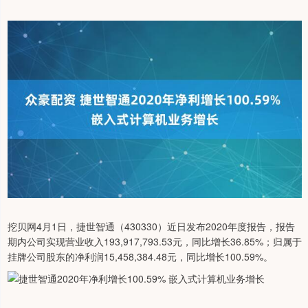
挖贝网4月1日，捷世智通（430330）近日发布2020年度报告，报告
期内公司实现营业收入193,917,793.53元，同比增长36.85%；归属于
挂牌公司股东的净利润15,458,384.48元，同比增长100.59%。