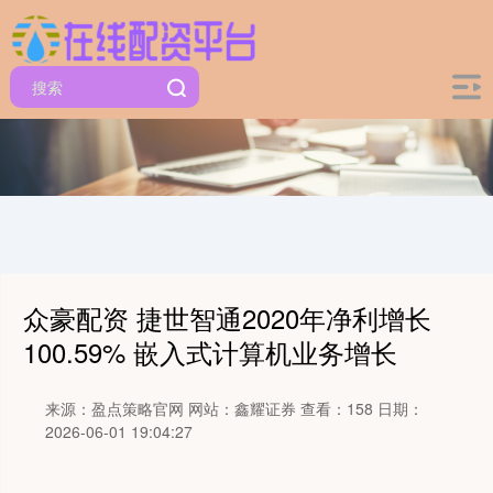
众豪配资 捷世智通2020年净利增长
100.59% 嵌入式计算机业务增长
来源：盈点策略官网
网站：鑫耀证券
查看：158
日期：
2026-06-01 19:04:27