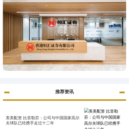
推荐资讯
美美配资 比音勒芬：公司与中国国家高尔
夫球队已经携手走过十二年