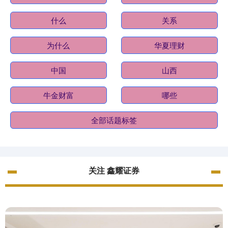
什么
关系
为什么
华夏理财
中国
山西
牛金财富
哪些
全部话题标签
关注 鑫耀证券