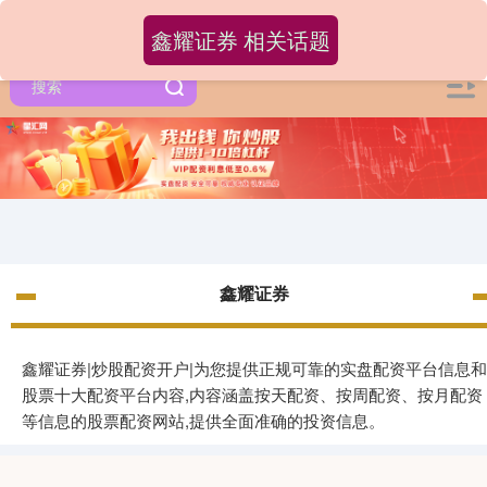
鑫耀证券 相关话题
鑫耀证券
鑫耀证券|炒股配资开户|为您提供正规可靠的实盘配资平台信息和
股票十大配资平台内容,内容涵盖按天配资、按周配资、按月配资
等信息的股票配资网站,提供全面准确的投资信息。