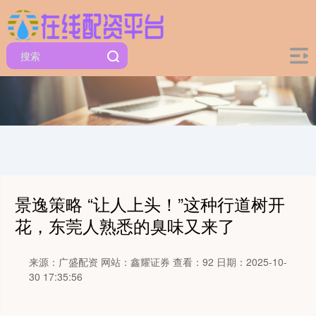
景逸策略 “让人上头！”这种行道树开
花，东莞人熟悉的臭味又来了
来源：广盛配资
网站：鑫耀证券
查看：92
日期：2025-10-
30 17:35:56