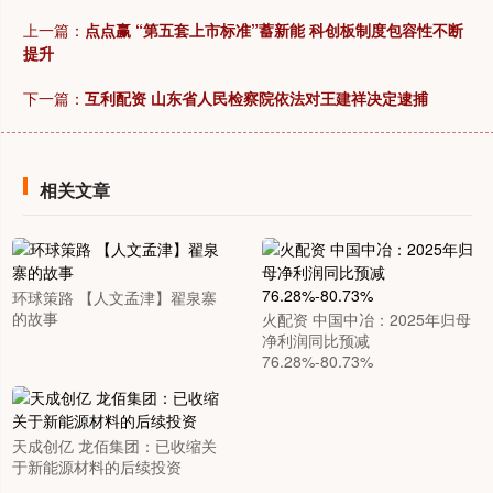
上一篇：
点点赢 “第五套上市标准”蓄新能 科创板制度包容性不断
提升
下一篇：
互利配资 山东省人民检察院依法对王建祥决定逮捕
相关文章
环球策路 【人文孟津】翟泉寨
的故事
火配资 中国中冶：2025年归母
净利润同比预减
76.28%-80.73%
天成创亿 龙佰集团：已收缩关
于新能源材料的后续投资