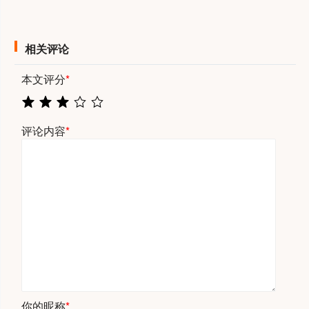
相关评论
本文评分
*
评论内容
*
你的昵称
*