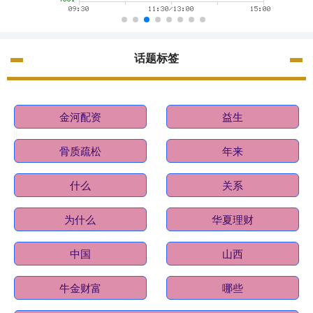
话题标签
金河配资
益生
骨质疏松
年来
什么
关系
为什么
华夏理财
中国
山西
牛金财富
哪些