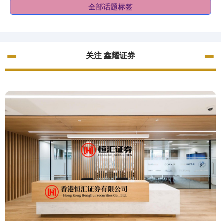
全部话题标签
关注 鑫耀证券