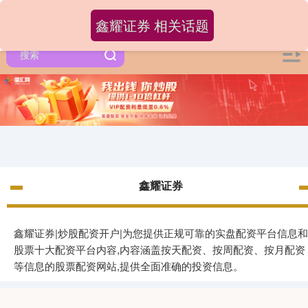
鑫耀证券 相关话题
鑫耀证券
鑫耀证券|炒股配资开户|为您提供正规可靠的实盘配资平台信息和
股票十大配资平台内容,内容涵盖按天配资、按周配资、按月配资
等信息的股票配资网站,提供全面准确的投资信息。