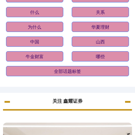
什么
关系
为什么
华夏理财
中国
山西
牛金财富
哪些
全部话题标签
关注 鑫耀证券