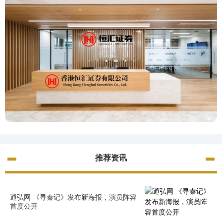
推荐资讯
通弘网 《寻秦记》发布新海报，演员阵容
首度公开