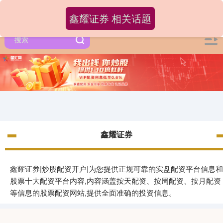
鑫耀证券 相关话题
鑫耀证券
鑫耀证券|炒股配资开户|为您提供正规可靠的实盘配资平台信息和
股票十大配资平台内容,内容涵盖按天配资、按周配资、按月配资
等信息的股票配资网站,提供全面准确的投资信息。