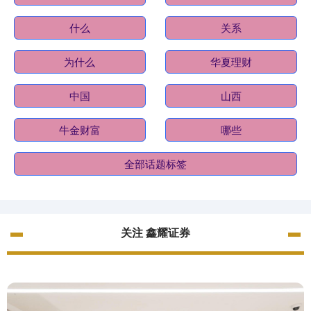
什么
关系
为什么
华夏理财
中国
山西
牛金财富
哪些
全部话题标签
关注 鑫耀证券