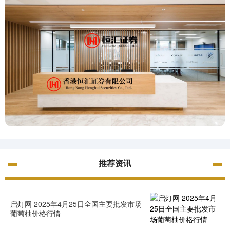
推荐资讯
启灯网 2025年4月25日全国主要批发市场
葡萄柚价格行情