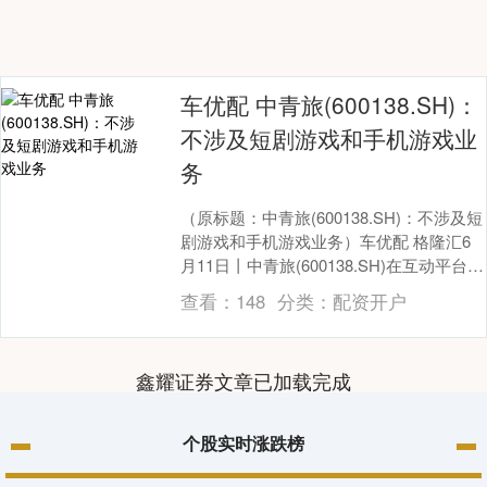
车优配 中青旅(600138.SH)：
不涉及短剧游戏和手机游戏业
务
（原标题：中青旅(600138.SH)：不涉及短
剧游戏和手机游戏业务）车优配 格隆汇6
月11日丨中青旅(600138.SH)在互动平台表
示，中青旅创格主营云计算....
查看：
148
分类：
配资开户
鑫耀证券文章已加载完成
个股实时涨跌榜