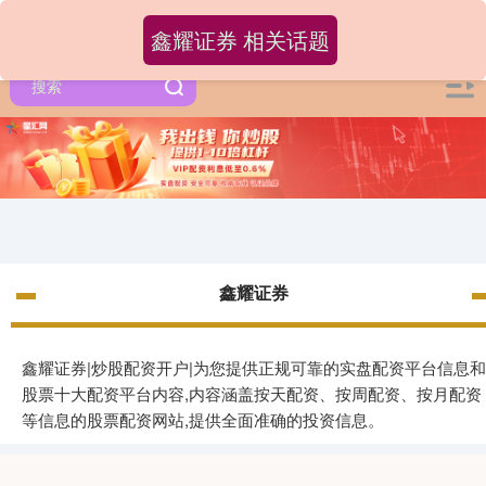
鑫耀证券 相关话题
鑫耀证券
鑫耀证券|炒股配资开户|为您提供正规可靠的实盘配资平台信息和
股票十大配资平台内容,内容涵盖按天配资、按周配资、按月配资
等信息的股票配资网站,提供全面准确的投资信息。