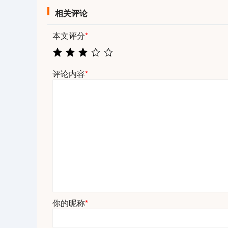
相关评论
本文评分
*
评论内容
*
你的昵称
*