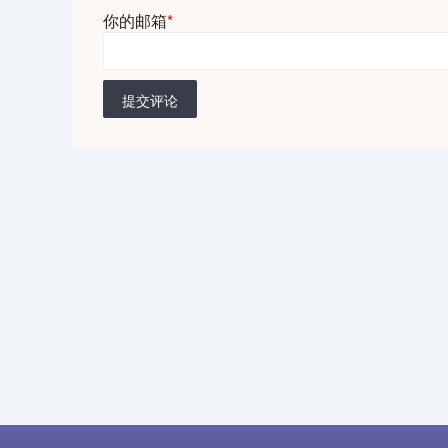
你的邮箱
*
提交评论