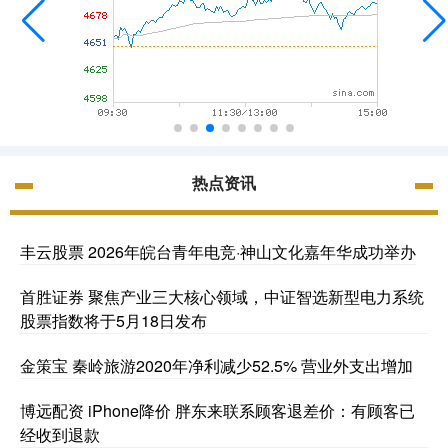
热点资讯
丰云股票 2026年皖台青年电竞·神山文化嘉年华成功举办
首胜证券 聚焦产业三大核心领域，中证智选新型电力系统
股票指数将于5月18日发布
金策宝 秦岭旅游2020年净利减少52.5% 营业外支出增加
博远配资 iPhone降价 胖东来联系顾客退差价：有顾客已
经收到退款