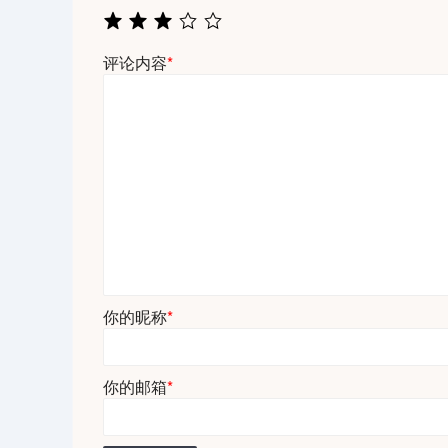
评论内容
*
你的昵称
*
你的邮箱
*