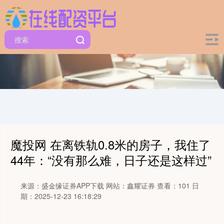
魔投网 在离铁轨0.8米的房子，我住了
44年：“没有那么难，日子还是这样过”
来源：盛金缘证券APP下载
网站：鑫耀证券
查看：101
日
期：2025-12-23 16:18:29