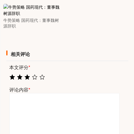
牛势策略 国药现代：董事魏树
源辞职
相关评论
本文评分
*
评论内容
*