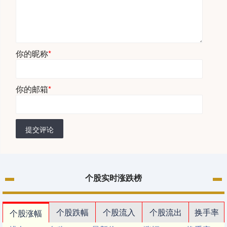
你的昵称
*
你的邮箱
*
提交评论
个股实时涨跌榜
个股跌幅
个股流入
个股流出
换手率
个股涨幅