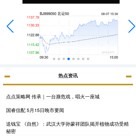
热点资讯
点点策略网 传承｜一台濒危戏，唱火一座城
国睿信配 5月15日晚市要闻
送钱宝 《自然》：武汉大学孙蒙祥团队揭开植物成功受精
秘密